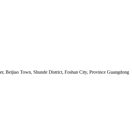
er, Beijiao Town, Shunde District, Foshan City, Province Guangdong